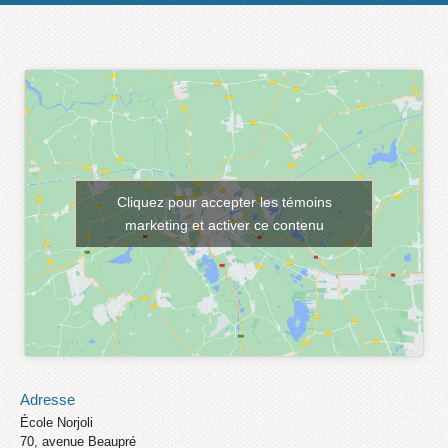
Cliquez pour accepter les témoins
marketing et activer ce contenu
Adresse
École Norjoli
70, avenue Beaupré