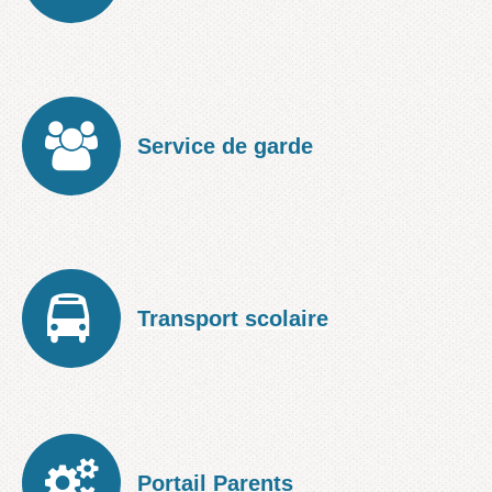
Service de garde
Transport scolaire
Portail Parents