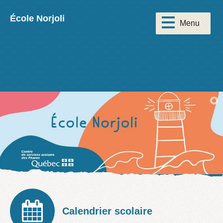
École Norjoli
Calendrier scolaire