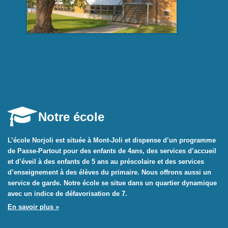
Notre école
L’école Norjoli est située à Mont-Joli et dispense d’un programme
de Passe-Partout pour des enfants de 4ans, des services d’accueil
et d’éveil à des enfants de 5 ans au préscolaire et des services
d’enseignement à des élèves du primaire. Nous offrons aussi un
service de garde. Notre école se situe dans un quartier dynamique
avec un indice de défavorisation de 7.
En savoir plus »