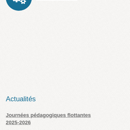
Actualités
Journées pédagogiques flottantes
2025-2026