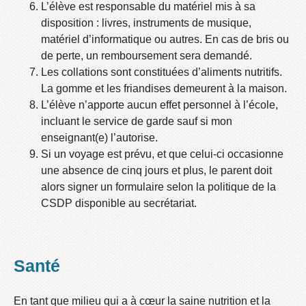
L’élève est responsable du matériel mis à sa
disposition : livres, instruments de musique,
matériel d’informatique ou autres. En cas de bris ou
de perte, un remboursement sera demandé.
Les collations sont constituées d’aliments nutritifs.
La gomme et les friandises demeurent à la maison.
L’élève n’apporte aucun effet personnel à l’école,
incluant le service de garde sauf si mon
enseignant(e) l’autorise.
Si un voyage est prévu, et que celui-ci occasionne
une absence de cinq jours et plus, le parent doit
alors signer un formulaire selon la politique de la
CSDP disponible au secrétariat.
Santé
En tant que milieu qui a à cœur la saine nutrition et la