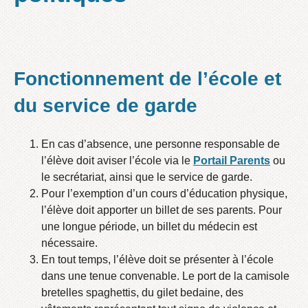
Fonctionnement de l’école et
du service de garde
En cas d’absence, une personne responsable de
l’élève doit aviser l’école via le
Portail Parents
ou
le secrétariat, ainsi que le service de garde.
Pour l’exemption d’un cours d’éducation physique,
l’élève doit apporter un billet de ses parents. Pour
une longue période, un billet du médecin est
nécessaire.
En tout temps, l’élève doit se présenter à l’école
dans une tenue convenable. Le port de la camisole
bretelles spaghettis, du gilet bedaine, des