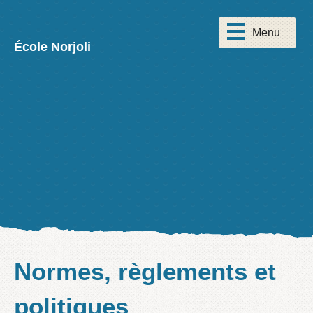
École Norjoli
Normes, règlements et
politiques