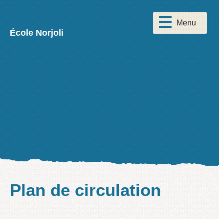
École Norjoli
Plan de circulation